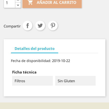

AÑADIR AL CARRITO
Compartir
Detalles del producto
2019-10-22
Fecha de disponibilidad:
Ficha técnica
Filtros
Sin Gluten