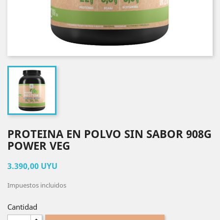
PROTEINA EN POLVO SIN SABOR 908G
POWER VEG
3.390,00 UYU
Impuestos incluidos
Cantidad