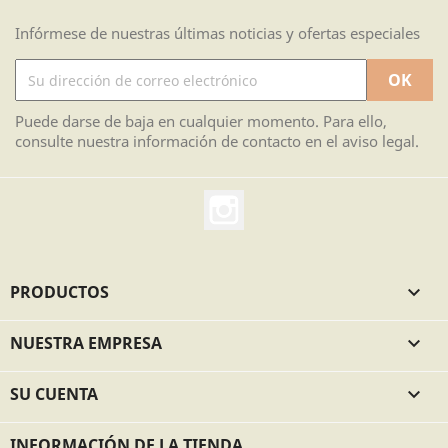
Infórmese de nuestras últimas noticias y ofertas especiales
Puede darse de baja en cualquier momento. Para ello,
consulte nuestra información de contacto en el aviso legal.
Instagram
PRODUCTOS

NUESTRA EMPRESA

SU CUENTA

INFORMACIÓN DE LA TIENDA