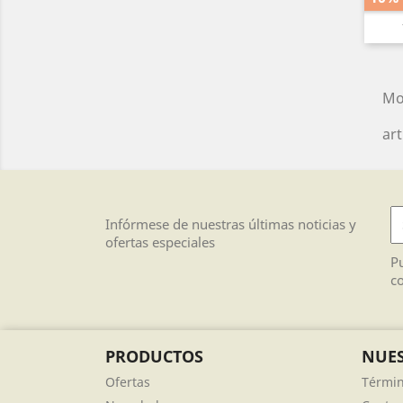
Mo
art
Infórmese de nuestras últimas noticias y
ofertas especiales
Pu
co
PRODUCTOS
NUES
Ofertas
Términ