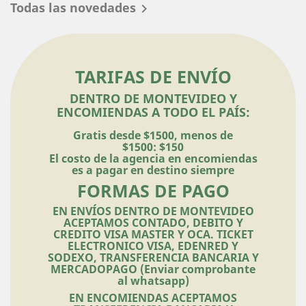
Todas las novedades

TARIFAS DE ENVÍO
DENTRO DE MONTEVIDEO Y
ENCOMIENDAS A TODO EL PAÍS:
Gratis desde $1500, menos de
$1500: $150
El costo de la agencia en encomiendas
es a pagar en destino siempre
FORMAS DE PAGO
EN ENVÍOS DENTRO DE MONTEVIDEO
ACEPTAMOS CONTADO, DEBITO Y
CREDITO VISA MASTER Y OCA. TICKET
ELECTRONICO VISA, EDENRED Y
SODEXO, TRANSFERENCIA BANCARIA Y
MERCADOPAGO (Enviar comprobante
al whatsapp)
EN ENCOMIENDAS ACEPTAMOS