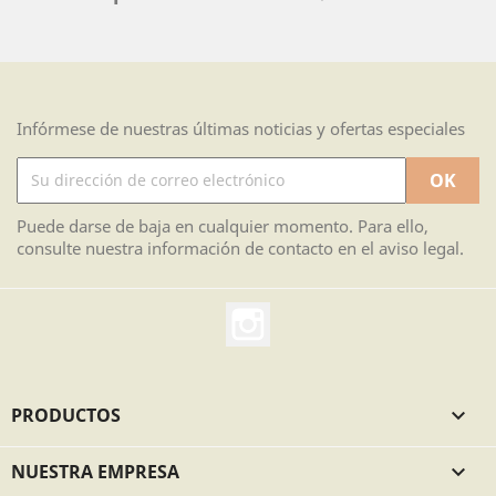
Infórmese de nuestras últimas noticias y ofertas especiales
Puede darse de baja en cualquier momento. Para ello,
consulte nuestra información de contacto en el aviso legal.
Instagram
PRODUCTOS

NUESTRA EMPRESA
