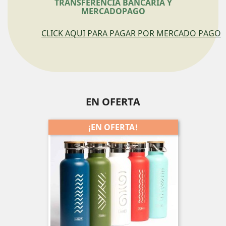
TRANSFERENCIA BANCARIA Y
MERCADOPAGO
CLICK AQUI PARA PAGAR POR MERCADO PAGO
EN OFERTA
¡EN OFERTA!