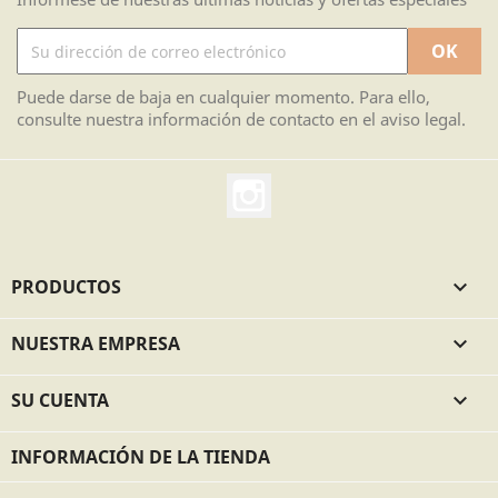
Puede darse de baja en cualquier momento. Para ello,
consulte nuestra información de contacto en el aviso legal.
Instagram
PRODUCTOS

NUESTRA EMPRESA

SU CUENTA

INFORMACIÓN DE LA TIENDA