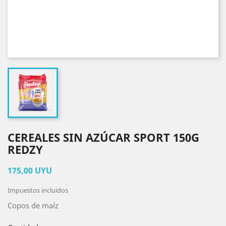
CEREALES SIN AZÚCAR SPORT 150G
REDZY
175,00 UYU
Impuestos incluidos
Copos de maíz