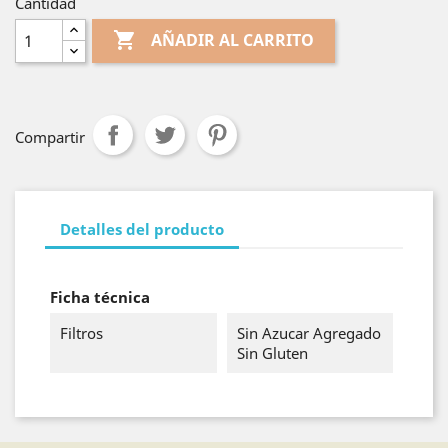
Cantidad

AÑADIR AL CARRITO
Compartir
Detalles del producto
Ficha técnica
Filtros
Sin Azucar Agregado
Sin Gluten