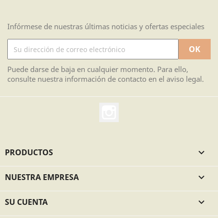
Infórmese de nuestras últimas noticias y ofertas especiales
Puede darse de baja en cualquier momento. Para ello,
consulte nuestra información de contacto en el aviso legal.
Instagram
PRODUCTOS

NUESTRA EMPRESA

SU CUENTA
