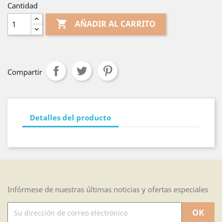
Cantidad

AÑADIR AL CARRITO
Compartir
Detalles del producto
Infórmese de nuestras últimas noticias y ofertas especiales