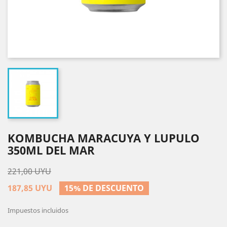
KOMBUCHA MARACUYA Y LUPULO
350ML DEL MAR
221,00 UYU
187,85 UYU
15% DE DESCUENTO
Impuestos incluidos