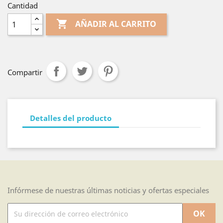
Cantidad

AÑADIR AL CARRITO
Compartir
Detalles del producto
Infórmese de nuestras últimas noticias y ofertas especiales