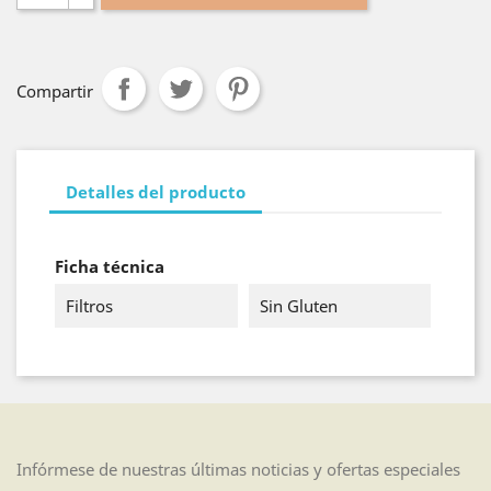
Compartir
Detalles del producto
Ficha técnica
Filtros
Sin Gluten
Infórmese de nuestras últimas noticias y ofertas especiales