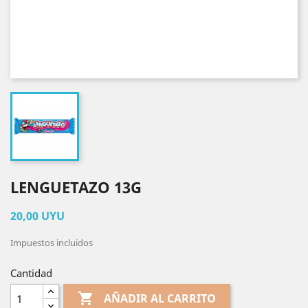
LENGUETAZO 13G
20,00 UYU
Impuestos incluidos
Cantidad

AÑADIR AL CARRITO