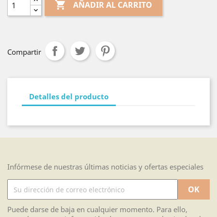

AÑADIR AL CARRITO
Compartir
Detalles del producto
Infórmese de nuestras últimas noticias y ofertas especiales
Puede darse de baja en cualquier momento. Para ello,