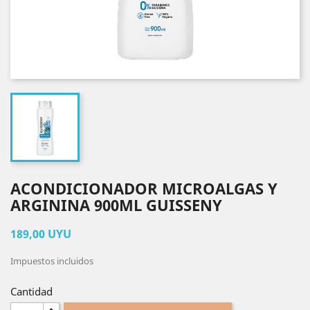
ACONDICIONADOR MICROALGAS Y
ARGININA 900ML GUISSENY
189,00 UYU
Impuestos incluidos
Cantidad