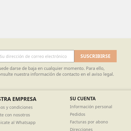
ede darse de baja en cualquier momento. Para ello,
nsulte nuestra información de contacto en el aviso legal.
TRA EMPRESA
SU CUENTA
Información personal
os y condiciones
Pedidos
te con nosotros
Facturas por abono
cate al Whatsapp
Direcciones