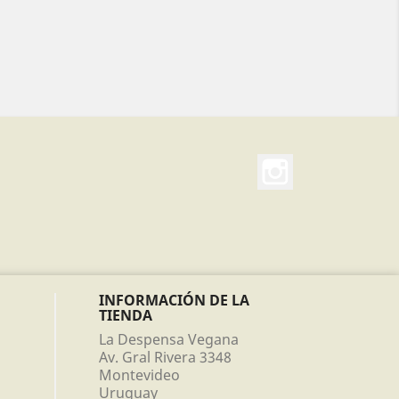
Instagram
INFORMACIÓN DE LA
TIENDA
La Despensa Vegana
Av. Gral Rivera 3348
Montevideo
Uruguay