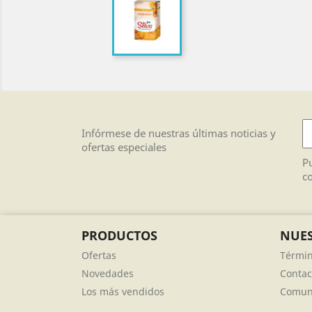
Infórmese de nuestras últimas noticias y
ofertas especiales
Pu
co
PRODUCTOS
NUES
Ofertas
Términ
Novedades
Contac
Los más vendidos
Comuni