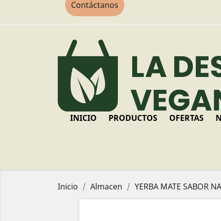
Contáctanos
INICIO
PRODUCTOS
OFERTAS
N
Inicio
Almacen
YERBA MATE SABOR NA