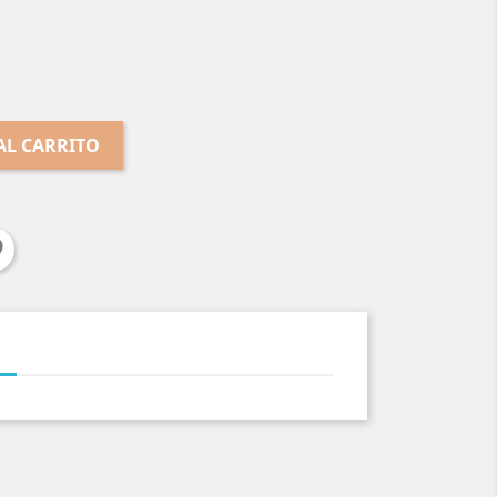
AL CARRITO