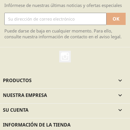
Infórmese de nuestras últimas noticias y ofertas especiales
Puede darse de baja en cualquier momento. Para ello,
consulte nuestra información de contacto en el aviso legal.
Instagram
PRODUCTOS

NUESTRA EMPRESA

SU CUENTA

INFORMACIÓN DE LA TIENDA