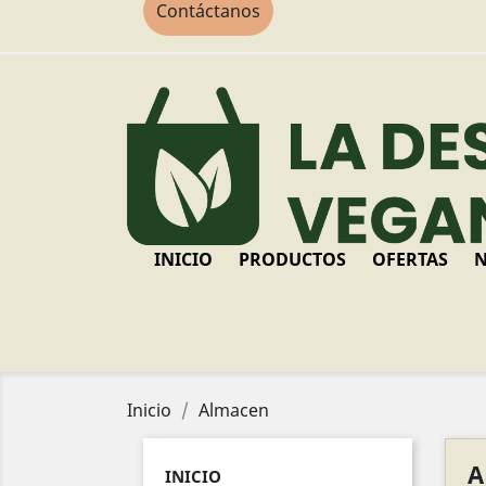
Contáctanos
INICIO
PRODUCTOS
OFERTAS
N
Inicio
Almacen
A
INICIO