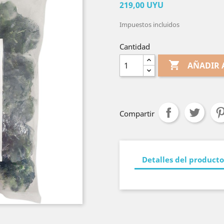
219,00 UYU
Impuestos incluidos
Cantidad

AÑADIR 
Compartir
Detalles del producto