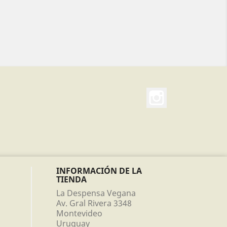
Instagram
INFORMACIÓN DE LA
TIENDA
La Despensa Vegana
Av. Gral Rivera 3348
Montevideo
Uruguay