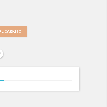
AL CARRITO