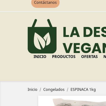
Contáctanos
INICIO
PRODUCTOS
OFERTAS
N
Inicio
Congelados
ESPINACA 1kg