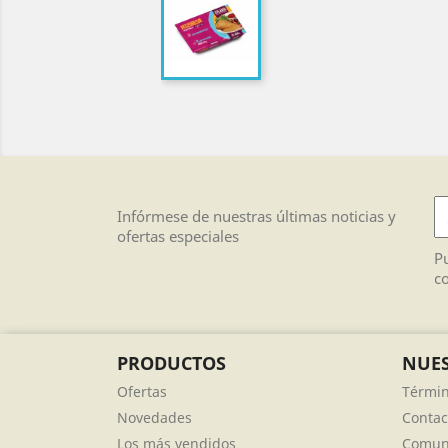
Infórmese de nuestras últimas noticias y
ofertas especiales
Pu
co
PRODUCTOS
NUES
Ofertas
Términ
Novedades
Contac
Los más vendidos
Comuni