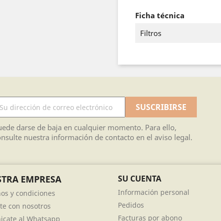
Ficha técnica
Filtros
ede darse de baja en cualquier momento. Para ello,
nsulte nuestra información de contacto en el aviso legal.
TRA EMPRESA
SU CUENTA
Información personal
os y condiciones
Pedidos
te con nosotros
Facturas por abono
cate al Whatsapp