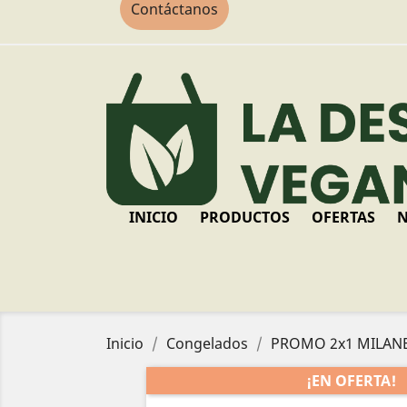
Contáctanos
INICIO
PRODUCTOS
OFERTAS
N
Inicio
Congelados
PROMO 2x1 MILANE
¡EN OFERTA!