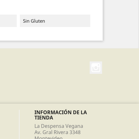
Sin Gluten
Instagram
INFORMACIÓN DE LA
TIENDA
La Despensa Vegana
Av. Gral Rivera 3348
Montevideo