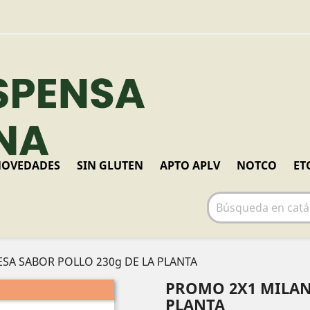
OVEDADES
SIN GLUTEN
APTO APLV
NOTCO
ET
SA SABOR POLLO 230g DE LA PLANTA
PROMO 2X1 MILAN
PLANTA