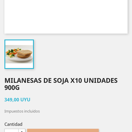
MILANESAS DE SOJA X10 UNIDADES
900G
349,00 UYU
Impuestos incluidos
Cantidad