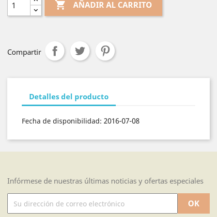

AÑADIR AL CARRITO
Compartir
Detalles del producto
2016-07-08
Fecha de disponibilidad:
Infórmese de nuestras últimas noticias y ofertas especiales