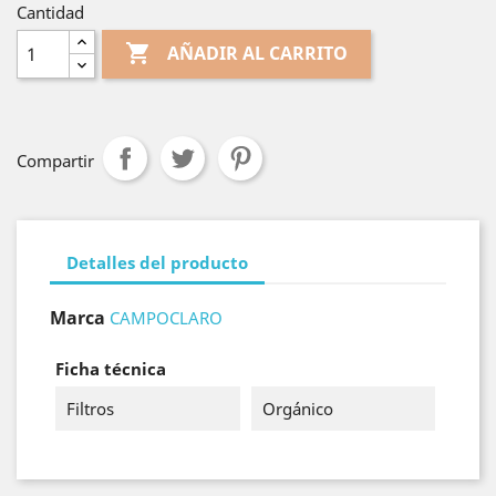
Cantidad

AÑADIR AL CARRITO
Compartir
Detalles del producto
Marca
CAMPOCLARO
Ficha técnica
Filtros
Orgánico