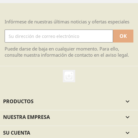
Infórmese de nuestras últimas noticias y ofertas especiales
Puede darse de baja en cualquier momento. Para ello,
consulte nuestra información de contacto en el aviso legal.
Instagram
PRODUCTOS

NUESTRA EMPRESA

SU CUENTA
