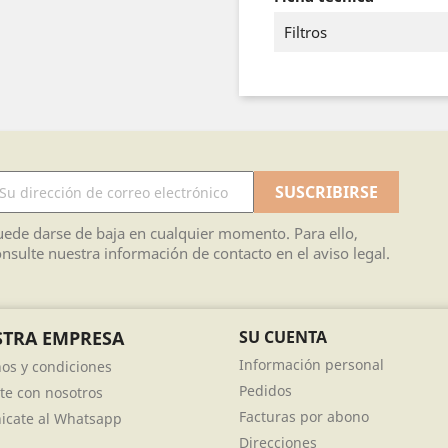
Filtros
ede darse de baja en cualquier momento. Para ello,
nsulte nuestra información de contacto en el aviso legal.
TRA EMPRESA
SU CUENTA
Información personal
os y condiciones
Pedidos
te con nosotros
Facturas por abono
cate al Whatsapp
Direcciones