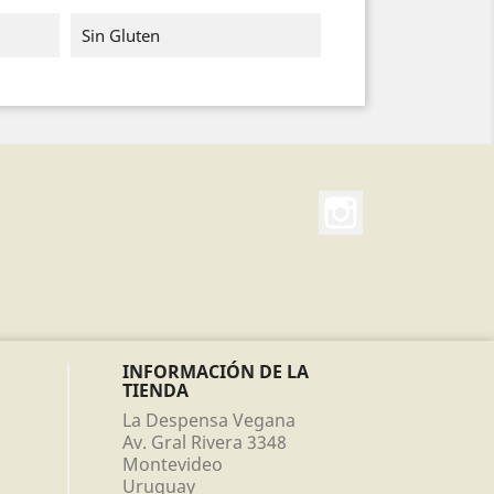
Sin Gluten
Instagram
INFORMACIÓN DE LA
TIENDA
La Despensa Vegana
Av. Gral Rivera 3348
Montevideo
Uruguay