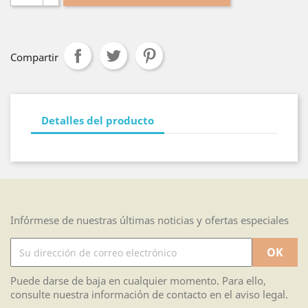
Compartir
Detalles del producto
Infórmese de nuestras últimas noticias y ofertas especiales
Puede darse de baja en cualquier momento. Para ello,
consulte nuestra información de contacto en el aviso legal.