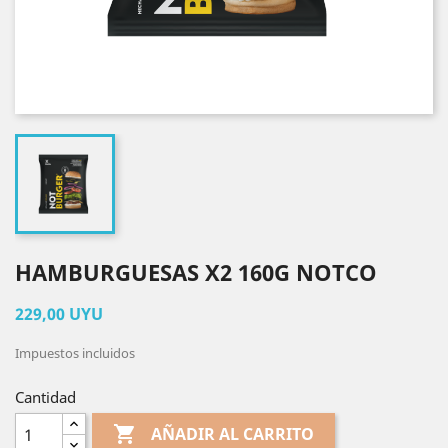
HAMBURGUESAS X2 160G NOTCO
229,00 UYU
Impuestos incluidos
Cantidad

AÑADIR AL CARRITO