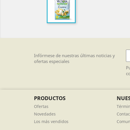
Infórmese de nuestras últimas noticias y
ofertas especiales
Pu
co
PRODUCTOS
NUES
Ofertas
Términ
Novedades
Contac
Los más vendidos
Comuni