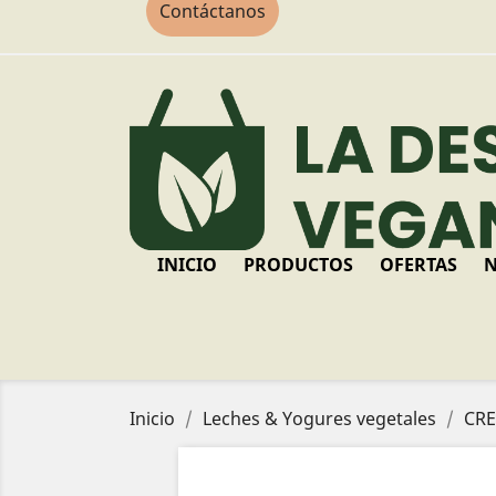
Contáctanos
INICIO
PRODUCTOS
OFERTAS
N
Inicio
Leches & Yogures vegetales
CRE