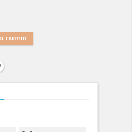
AL CARRITO