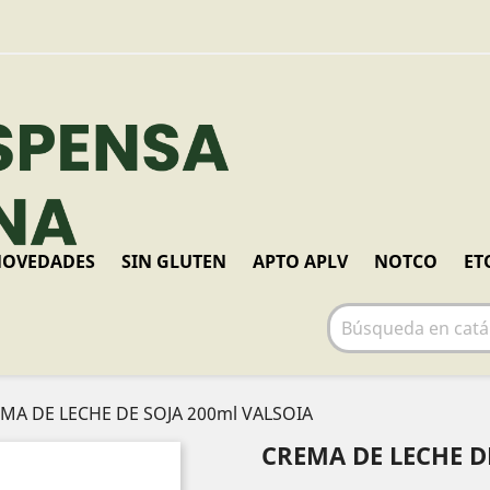
OVEDADES
SIN GLUTEN
APTO APLV
NOTCO
ET
MA DE LECHE DE SOJA 200ml VALSOIA
CREMA DE LECHE D