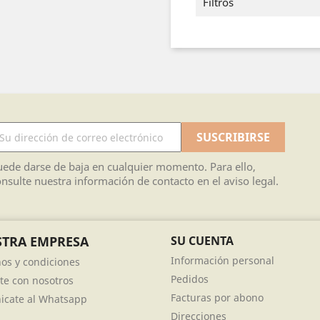
Filtros
ede darse de baja en cualquier momento. Para ello,
nsulte nuestra información de contacto en el aviso legal.
TRA EMPRESA
SU CUENTA
Información personal
os y condiciones
Pedidos
te con nosotros
Facturas por abono
cate al Whatsapp
Direcciones