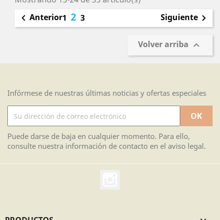
2
Anterior
Siguiente

1
3

Volver arriba

Infórmese de nuestras últimas noticias y ofertas especiales
Puede darse de baja en cualquier momento. Para ello,
consulte nuestra información de contacto en el aviso legal.
Instagram